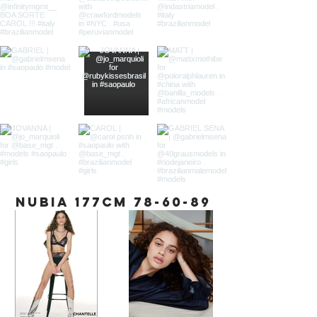
NUBIA 177cm
78-60-89