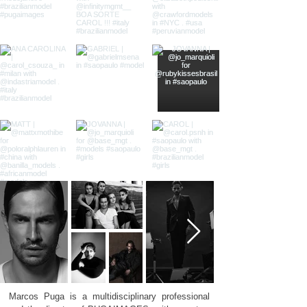
Marcos Puga is a multidisciplinary professional